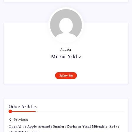
Author
Murat Yıldız
Follow Me
Other Articles
Previous
OpenAI ve Apple Arasında Sınırları Zorlayan Yasal Mücadele: Siri ve