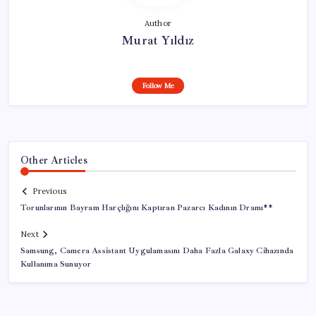
Author
Murat Yıldız
Follow Me
Other Articles
Previous
Torunlarının Bayram Harçlığını Kaptıran Pazarcı Kadının Dramı**
Next
Samsung, Camera Assistant Uygulamasını Daha Fazla Galaxy Cihazında
Kullanıma Sunuyor