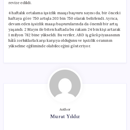
revize edildi.
4 haftalık ortalama işsizlik maaşı başvuru sayısı da, bir önceki
haftaya göre 750 artışla 203 bin 750 olarak belirlendi. Ayrıca,
devam eden işsizlik maaşı başvurularında da önemli bir artış
yaşandı. 2 Mayıs ile biten haftada bu rakam 24 bin kişi artarak
1 milyon 782 bine yükseldi. Bu veriler, ABD iş gücü piyasasının
hâlâ zorluklarla karşı karşıya olduğunu ve işsizlik oranının
yükselme eğiliminde olabileceğini gösteriyor.
Author
Murat Yıldız