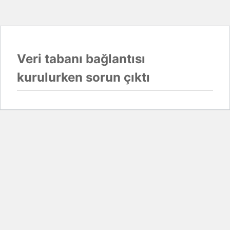
Veri tabanı bağlantısı
kurulurken sorun çıktı