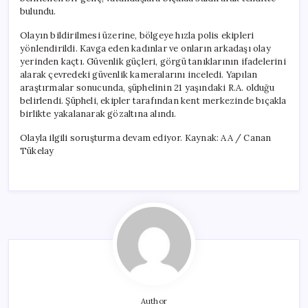
bulundu.
Olayın bildirilmesi üzerine, bölgeye hızla polis ekipleri
yönlendirildi. Kavga eden kadınlar ve onların arkadaşı olay
yerinden kaçtı. Güvenlik güçleri, görgü tanıklarının ifadelerini
alarak çevredeki güvenlik kameralarını inceledi. Yapılan
araştırmalar sonucunda, şüphelinin 21 yaşındaki R.A. olduğu
belirlendi. Şüpheli, ekipler tarafından kent merkezinde bıçakla
birlikte yakalanarak gözaltına alındı.
Olayla ilgili soruşturma devam ediyor. Kaynak: AA / Canan
Tükelay
Author