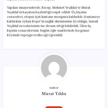
Yapılan muayenelerde, Recep, Mehmet Yeşildal ve Murat
Yeşildal’ın hayatını kaybettiği tespit edildi. Üç kişinin
cenazeleri, otopsi için hastane morguna kaldırıldı. Hastaneye
kaldırılan Ayhan Beşer’in sağlık durumunun iyi olduğu, İsmail
Yeşildal’ın tedavisinin ise devam ettiği bildirildi. Ölen üç
kişinin cenazelerinin, bugün öğle saatlerinde Koçpınar
köyünde toprağa verileceği öğrenildi.
Author
Murat Yıldız