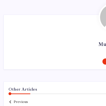
Mur
Other Articles
Previous