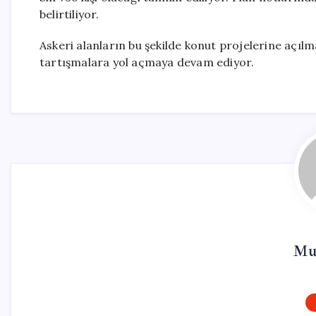
belirtiliyor.
Askeri alanların bu şekilde konut projelerine açıl
tartışmalara yol açmaya devam ediyor.
Mur