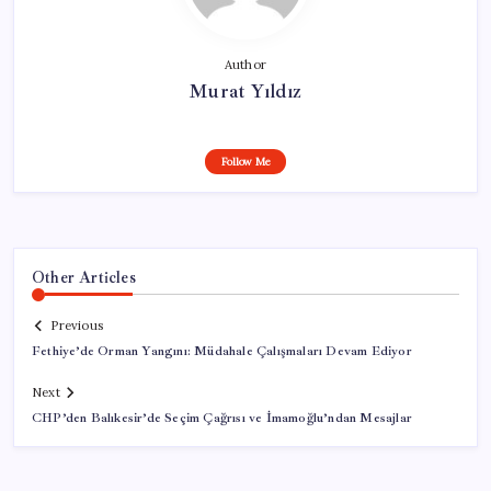
Author
Murat Yıldız
Follow Me
Other Articles
Previous
Fethiye’de Orman Yangını: Müdahale Çalışmaları Devam Ediyor
Next
CHP’den Balıkesir’de Seçim Çağrısı ve İmamoğlu’ndan Mesajlar