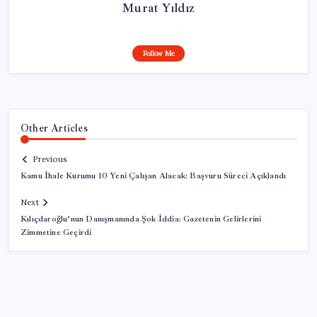
Murat Yıldız
Follow Me
Other Articles
Previous
Kamu İhale Kurumu 10 Yeni Çalışan Alacak: Başvuru Süreci Açıklandı
Next
Kılıçdaroğlu’nun Danışmanında Şok İddia: Gazetenin Gelirlerini
Zimmetine Geçirdi