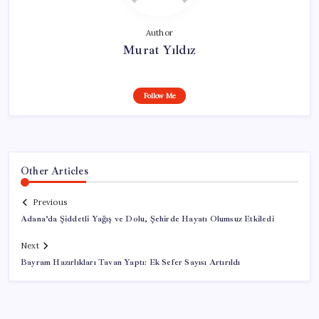
Author
Murat Yıldız
Follow Me
Other Articles
Previous
Adana’da Şiddetli Yağış ve Dolu, Şehirde Hayatı Olumsuz Etkiledi
Next
Bayram Hazırlıkları Tavan Yaptı: Ek Sefer Sayısı Artırıldı