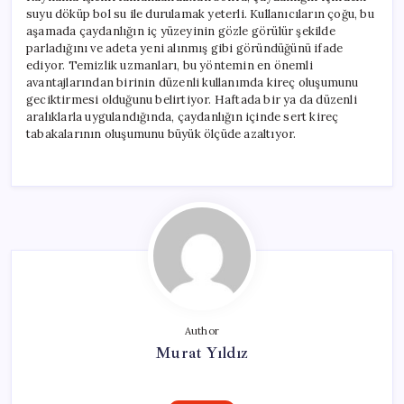
suyu döküp bol su ile durulamak yeterli. Kullanıcıların çoğu, bu
aşamada çaydanlığın iç yüzeyinin gözle görülür şekilde
parladığını ve adeta yeni alınmış gibi göründüğünü ifade
ediyor. Temizlik uzmanları, bu yöntemin en önemli
avantajlarından birinin düzenli kullanımda kireç oluşumunu
geciktirmesi olduğunu belirtiyor. Haftada bir ya da düzenli
aralıklarla uygulandığında, çaydanlığın içinde sert kireç
tabakalarının oluşumunu büyük ölçüde azaltıyor.
Author
Murat Yıldız