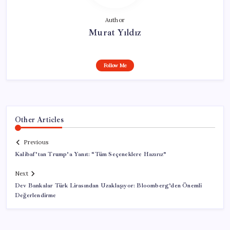
Author
Murat Yıldız
Follow Me
Other Articles
Previous
Kalibaf’tan Trump’a Yanıt: “Tüm Seçeneklere Hazırız”
Next
Dev Bankalar Türk Lirasından Uzaklaşıyor: Bloomberg’den Önemli
Değerlendirme