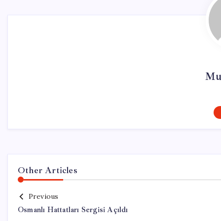
Mur
Other Articles
Previous
Osmanlı Hattatları Sergisi Açıldı