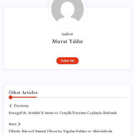
Author
Murat Yıldız
Follow Me
Other Articles
Previous
Senegal’de Atatürk’ü Anma ve Gençlik Bayramı Coşkuyla Kutlandı
Next
Filistin: Küresel Sumud Filosu’na Yapılan Saldırı ve Aktivistlerin