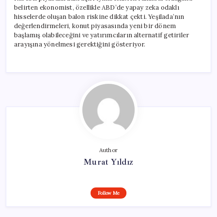
belirten ekonomist, özellikle ABD’de yapay zeka odaklı
hisselerde oluşan balon riskine dikkat çekti. Yeşilada’nın
değerlendirmeleri, konut piyasasında yeni bir dönem
başlamış olabileceğini ve yatırımcıların alternatif getiriler
arayışına yönelmesi gerektiğini gösteriyor.
Author
Murat Yıldız
Follow Me