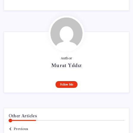
Author
Murat Yıldız
Follow Me
Other Articles
Previous