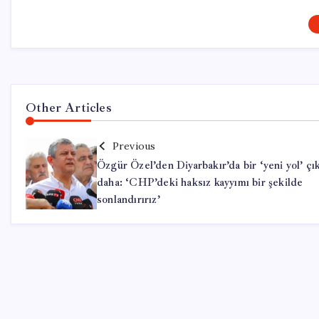
Other Articles
Previous
Özgür Özel’den Diyarbakır’da bir ‘yeni yol’ çık
daha: ‘CHP’deki haksız kayyımı bir şekilde
sonlandırırız’