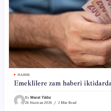
HABER
Emeklilere zam haberi iktidarda
By
Murat Yıldız
26 Haziran 2026
2 Min Read