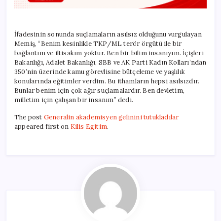
İfadesinin sonunda suçlamaların asılsız olduğunu vurgulayan
Memiş, “Benim kesinlikle TKP/ML terör örgütü ile bir
bağlantım ve iltisakım yoktur. Ben bir bilim insanıyım. İçişleri
Bakanlığı, Adalet Bakanlığı, SBB ve AK Parti Kadın Kolları’ndan
350’nin üzerinde kamu görevlisine bütçeleme ve yaşlılık
konularında eğitimler verdim. Bu ithamların hepsi asılsızdır.
Bunlar benim için çok ağır suçlamalardır. Ben devletim,
milletim için çalışan bir insanım” dedi.
The post
Generalin akademisyen gelinini tutukladılar
appeared first on
Kilis Egitim
.