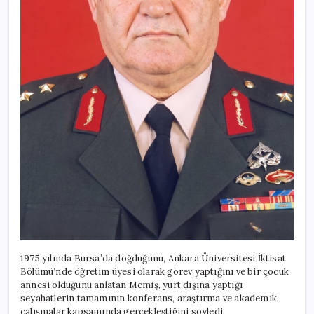
1975 yılında Bursa’da doğduğunu, Ankara Üniversitesi İktisat
Bölümü’nde öğretim üyesi olarak görev yaptığını ve bir çocuk
annesi olduğunu anlatan Memiş, yurt dışına yaptığı
seyahatlerin tamamının konferans, araştırma ve akademik
çalışmalar kapsamında gerçekleştiğini söyledi.