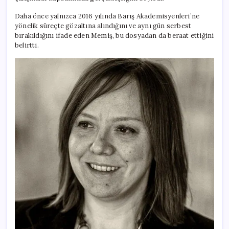
Daha önce yalnızca 2016 yılında Barış Akademisyenleri’ne
yönelik süreçte gözaltına alındığını ve aynı gün serbest
bırakıldığını ifade eden Memiş, bu dosyadan da beraat ettiğini
belirtti.