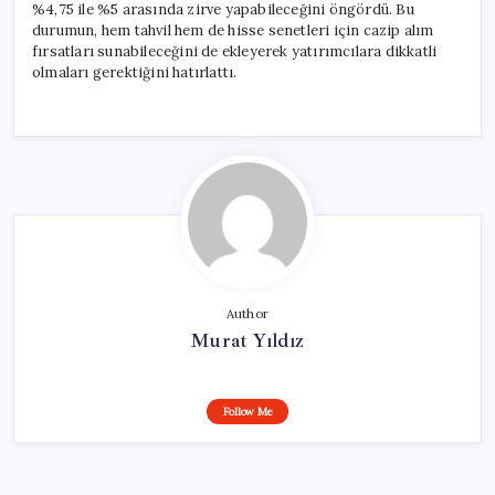
%4,75 ile %5 arasında zirve yapabileceğini öngördü. Bu
durumun, hem tahvil hem de hisse senetleri için cazip alım
fırsatları sunabileceğini de ekleyerek yatırımcılara dikkatli
olmaları gerektiğini hatırlattı.
Author
Murat Yıldız
Follow Me