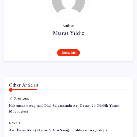
Author
Murat Yıldız
Follow Me
Other Articles
Previous
Kahramanmaraş’taki Okul Saldırısında Acı Detay: 24 Günlük Yaşam
Mücadelesi
Next
Aziz İhsan Aktaş Davası’nda 4 Sanığın Tahliyesi Gerçekleşti