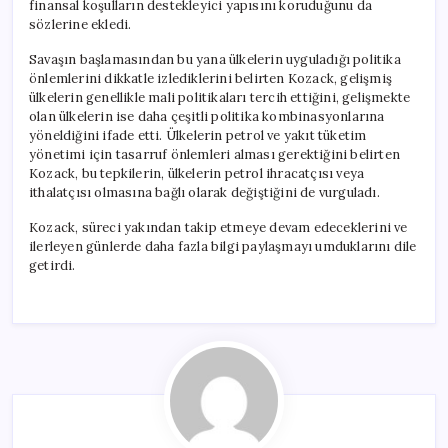
finansal koşulların destekleyici yapısını koruduğunu da
sözlerine ekledi.
Savaşın başlamasından bu yana ülkelerin uyguladığı politika
önlemlerini dikkatle izlediklerini belirten Kozack, gelişmiş
ülkelerin genellikle mali politikaları tercih ettiğini, gelişmekte
olan ülkelerin ise daha çeşitli politika kombinasyonlarına
yöneldiğini ifade etti. Ülkelerin petrol ve yakıt tüketim
yönetimi için tasarruf önlemleri alması gerektiğini belirten
Kozack, bu tepkilerin, ülkelerin petrol ihracatçısı veya
ithalatçısı olmasına bağlı olarak değiştiğini de vurguladı.
Kozack, süreci yakından takip etmeye devam edeceklerini ve
ilerleyen günlerde daha fazla bilgi paylaşmayı umduklarını dile
getirdi.