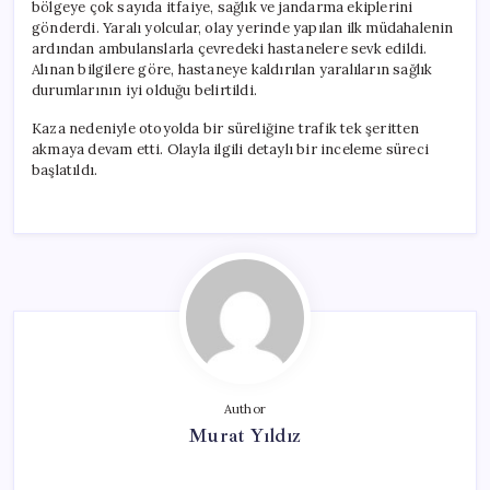
bölgeye çok sayıda itfaiye, sağlık ve jandarma ekiplerini
gönderdi. Yaralı yolcular, olay yerinde yapılan ilk müdahalenin
ardından ambulanslarla çevredeki hastanelere sevk edildi.
Alınan bilgilere göre, hastaneye kaldırılan yaralıların sağlık
durumlarının iyi olduğu belirtildi.
Kaza nedeniyle otoyolda bir süreliğine trafik tek şeritten
akmaya devam etti. Olayla ilgili detaylı bir inceleme süreci
başlatıldı.
Author
Murat Yıldız