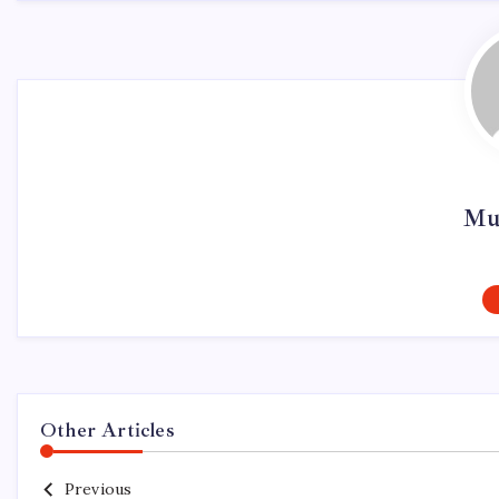
Mur
Other Articles
Previous