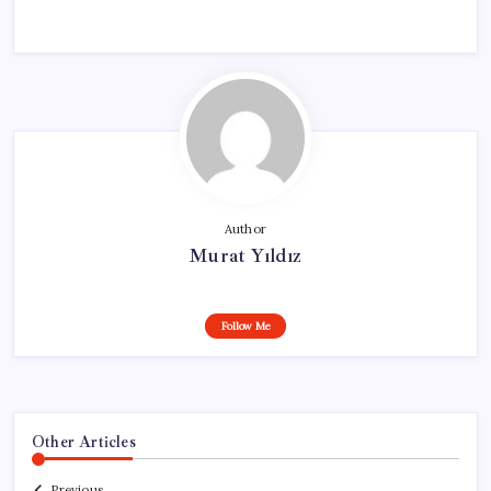
Author
Murat Yıldız
Follow Me
Other Articles
Previous