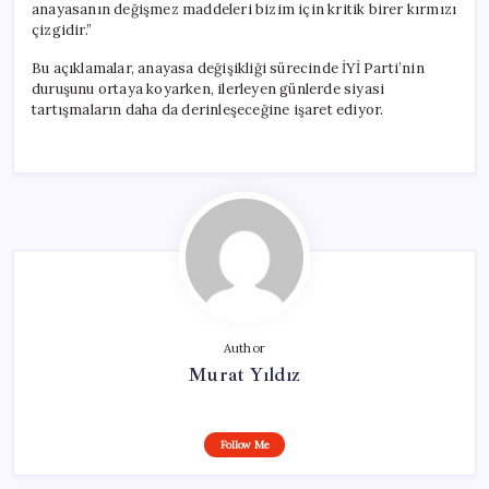
anayasanın değişmez maddeleri bizim için kritik birer kırmızı
çizgidir.”
Bu açıklamalar, anayasa değişikliği sürecinde İYİ Parti’nin
duruşunu ortaya koyarken, ilerleyen günlerde siyasi
tartışmaların daha da derinleşeceğine işaret ediyor.
Author
Murat Yıldız
Follow Me