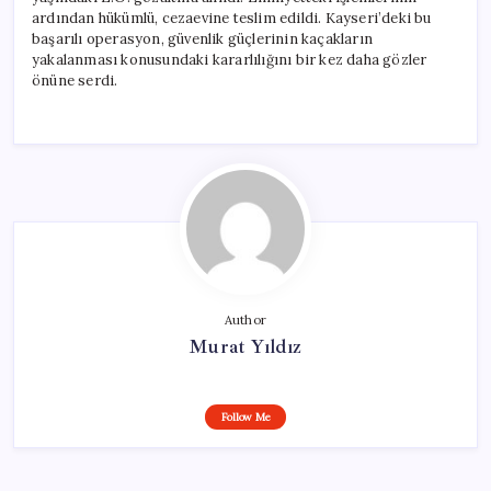
ardından hükümlü, cezaevine teslim edildi. Kayseri’deki bu
başarılı operasyon, güvenlik güçlerinin kaçakların
yakalanması konusundaki kararlılığını bir kez daha gözler
önüne serdi.
Author
Murat Yıldız
Follow Me