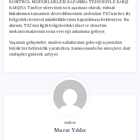
KONTROL MÜDÜRLÜKLERİ KAPANMA TEHDİDİYLE KARŞI
KARŞIYA Tasfiye sürecinin son aşaması olarak, ruhsat
hukukunun tamamen devredilmesinin ardından TKİ’nin her iki
bölgedeki kontrol müdürlüklerinin kapatılması bekleniyor. Bu
durum, TKİ’nin ilgili bölgelerdeki idari ve denetim
mekanizmalarının sona ereceği anlamına geliyor.
Yaşanan gelişmeler, maden sahalarının geleceği açısından
büyük bir belirsizlik yaratırken, kamuoyunda bu süreçlere dair
endişeler giderek artıyor.
Author
Murat Yıldız