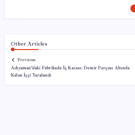
Other Articles
Previous
Adıyaman’daki Fabrikada İş Kazası: Demir Parçası Altında
Kalan İşçi Yaralandı