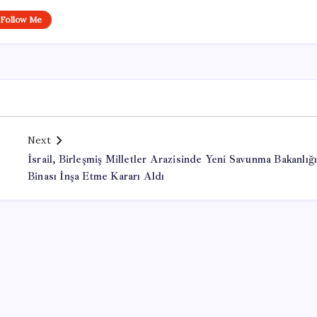
Follow Me
Next
İsrail, Birleşmiş Milletler Arazisinde Yeni Savunma Bakanlığ
Binası İnşa Etme Kararı Aldı