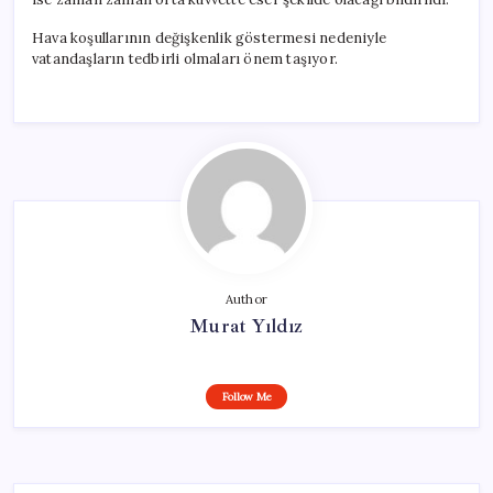
Hava koşullarının değişkenlik göstermesi nedeniyle
vatandaşların tedbirli olmaları önem taşıyor.
Author
Murat Yıldız
Follow Me