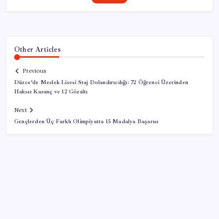
Other Articles
Previous
Düzce’de Meslek Lisesi Staj Dolandırıcılığı: 72 Öğrenci Üzerinden
Haksız Kazanç ve 12 Gözaltı
Next
Gençlerden Üç Farklı Olimpiyatta 15 Madalya Başarısı