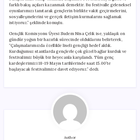
farklı bakış açıları kazanmak demektir. Bu festivalle geleneksel
oyunlarımızı tanıtarak gençlerin birlikte vakit geçirmelerini,
sosyalleşmelerini ve gerçek iletişim kurmalarını sağlamak
istiyoruz.” şeklinde konuştu.
Gençlik Komisyonu Üyesi Sudem Nisa Çelik ise, yaklaşık on
gündür yoğun bir hazırlık sürecinde olduklarını belirterek,
“Çalışmalarımızda özellikle liseli gençliği hedef aldık.
Kurduğumuz stantlarda gençlerle çok güzel bağlar kurduk ve
festivalimiz büyük bir heyecanla karşılandı. Tüm genç
kardeşlerimizi 18-19 Mayıs tarihlerinde saat 15.00’te
başlayacak festivalimize davet ediyoruz.” dedi.
Author