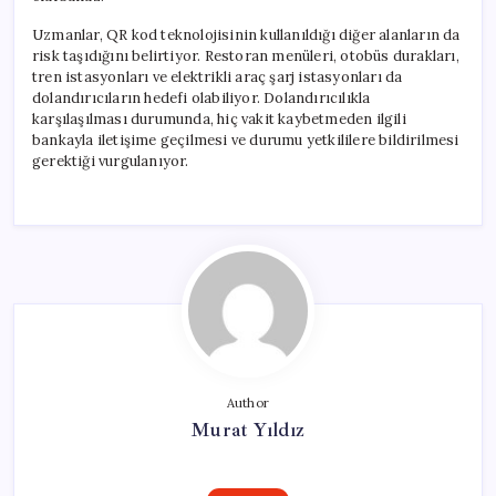
Uzmanlar, QR kod teknolojisinin kullanıldığı diğer alanların da
risk taşıdığını belirtiyor. Restoran menüleri, otobüs durakları,
tren istasyonları ve elektrikli araç şarj istasyonları da
dolandırıcıların hedefi olabiliyor. Dolandırıcılıkla
karşılaşılması durumunda, hiç vakit kaybetmeden ilgili
bankayla iletişime geçilmesi ve durumu yetkililere bildirilmesi
gerektiği vurgulanıyor.
Author
Murat Yıldız