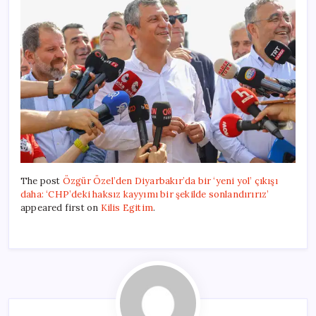
The post
Özgür Özel’den Diyarbakır’da bir ‘yeni yol’ çıkışı
daha: ‘CHP’deki haksız kayyımı bir şekilde sonlandırırız’
appeared first on
Kilis Egitim
.