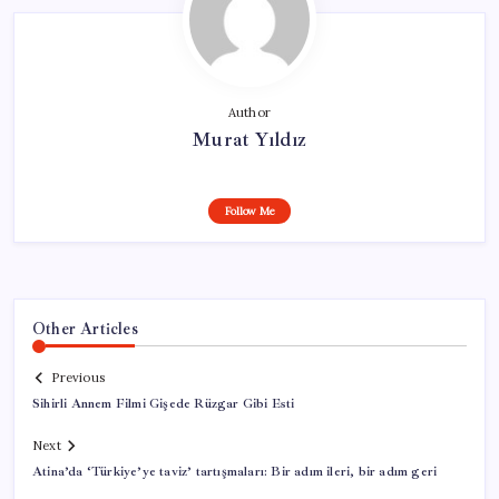
Author
Murat Yıldız
Follow Me
Other Articles
Previous
Sihirli Annem Filmi Gişede Rüzgar Gibi Esti
Next
Atina’da ‘Türkiye’ye taviz’ tartışmaları: Bir adım ileri, bir adım geri