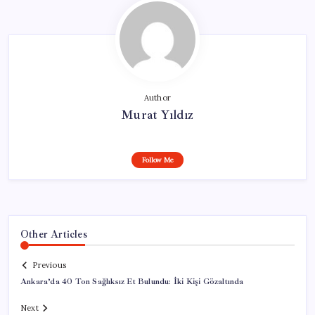
Author
Murat Yıldız
Follow Me
Other Articles
Previous
Ankara’da 40 Ton Sağlıksız Et Bulundu: İki Kişi Gözaltında
Next