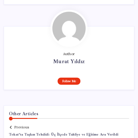
Author
Murat Yıldız
Follow Me
Other Articles
Previous
Tokat’ta Taşkın Tehdidi: Üç İlçede Tahliye ve Eğitime Ara Verildi