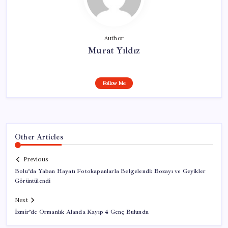
Author
Murat Yıldız
Follow Me
Other Articles
Previous
Bolu’da Yaban Hayatı Fotokapanlarla Belgelendi: Bozayı ve Geyikler
Görüntülendi
Next
İzmir’de Ormanlık Alanda Kayıp 4 Genç Bulundu