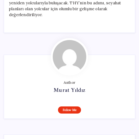
yeniden yolcularıyla buluşacak. THY’nin bu adımı, seyahat
planları olan yolcular için olumlu bir gelişme olarak
değerlendiriliyor.
Author
Murat Yıldız
Follow Me