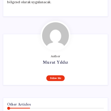
bölgesel olarak uygulanacak.
Author
Murat Yıldız
Follow Me
Other Articles