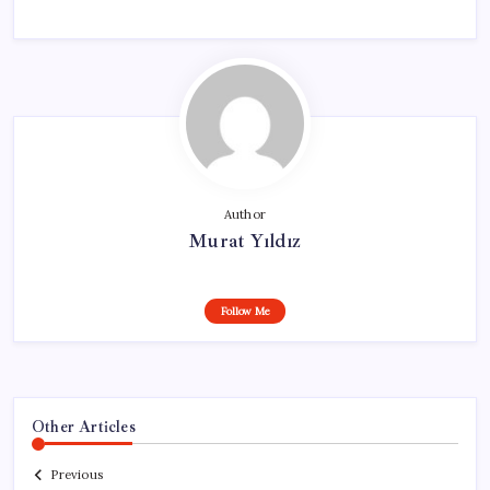
Author
Murat Yıldız
Follow Me
Other Articles
Previous