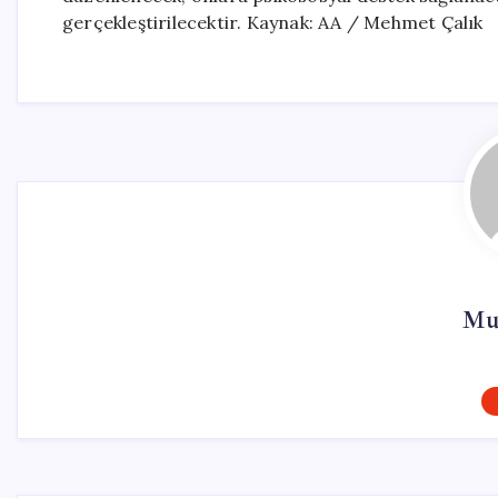
gerçekleştirilecektir. Kaynak: AA / Mehmet Çalık
Mur