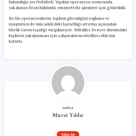
bulunduğu yeri belirledi. Yapılan operasyon sonucunda
yakalanan firari hükümlü, emniyetteki işlemleri için götürüldü.
Bu tür operasyonların, toplum güvenliğini sağlama ve
uyuşturucu ile mücadeledeki kararlılığı artırma açısından
büyük önem taşıdığı vurgulanıyor. Yetkililer, benzer durumdaki
kişilerin yakalanması için çalışmalarını sürdüreceklerini
belirtti.
Author
Murat Yıldız
Follow Me