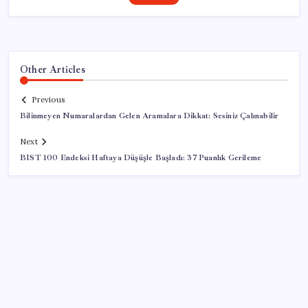
Other Articles
Previous
Bilinmeyen Numaralardan Gelen Aramalara Dikkat: Sesiniz Çalınabilir
Next
BIST 100 Endeksi Haftaya Düşüşle Başladı: 37 Puanlık Gerileme