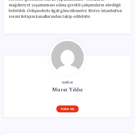
mağduriyet yaşamaması adına gerekli çalışmaların sürdüğü
belirtildi. Gelişmelerle ilgili güncellemeler, Metro İstanbul’un
resmi iletişim kanallarından takip edilebilir.
Author
Murat Yıldız
Follow Me