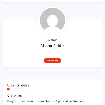
Author
Murat Yıldız
Follow Me
Other Articles
Previous
Cengiz Bozkurt Sahne Kazası Geçirdi: Aşil Tendonu Kopması