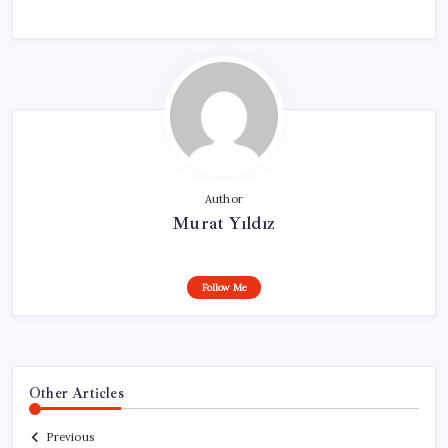
Author
Murat Yıldız
Follow Me
Other Articles
Previous