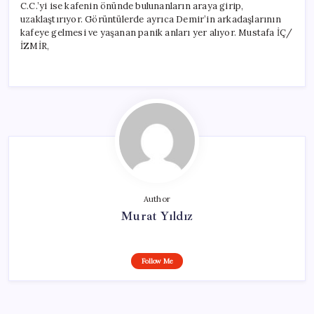
C.C.’yi ise kafenin önünde bulunanların araya girip,
uzaklaştırıyor. Görüntülerde ayrıca Demir’in arkadaşlarının
kafeye gelmesi ve yaşanan panik anları yer alıyor. Mustafa İÇ/
İZMİR,
Author
Murat Yıldız
Follow Me