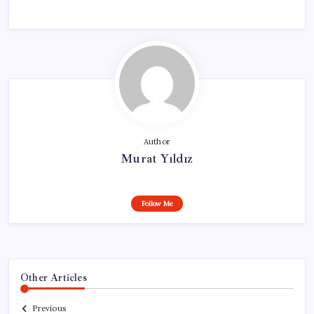
Author
Murat Yıldız
Follow Me
Other Articles
Previous