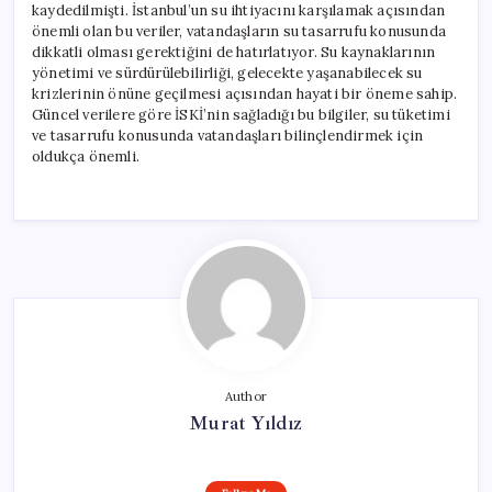
kaydedilmişti. İstanbul’un su ihtiyacını karşılamak açısından
önemli olan bu veriler, vatandaşların su tasarrufu konusunda
dikkatli olması gerektiğini de hatırlatıyor. Su kaynaklarının
yönetimi ve sürdürülebilirliği, gelecekte yaşanabilecek su
krizlerinin önüne geçilmesi açısından hayati bir öneme sahip.
Güncel verilere göre İSKİ’nin sağladığı bu bilgiler, su tüketimi
ve tasarrufu konusunda vatandaşları bilinçlendirmek için
oldukça önemli.
Author
Murat Yıldız