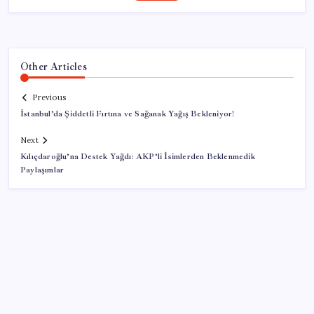
Other Articles
Previous
İstanbul’da Şiddetli Fırtına ve Sağanak Yağış Bekleniyor!
Next
Kılıçdaroğlu’na Destek Yağdı: AKP’li İsimlerden Beklenmedik
Paylaşımlar