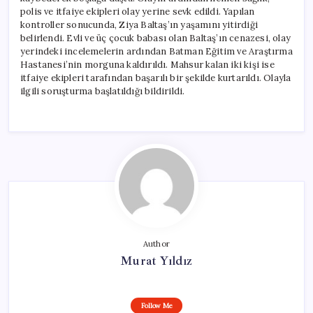
polis ve itfaiye ekipleri olay yerine sevk edildi. Yapılan
kontroller sonucunda, Ziya Baltaş’ın yaşamını yitirdiği
belirlendi. Evli ve üç çocuk babası olan Baltaş’ın cenazesi, olay
yerindeki incelemelerin ardından Batman Eğitim ve Araştırma
Hastanesi’nin morguna kaldırıldı. Mahsur kalan iki kişi ise
itfaiye ekipleri tarafından başarılı bir şekilde kurtarıldı. Olayla
ilgili soruşturma başlatıldığı bildirildi.
Author
Murat Yıldız
Follow Me